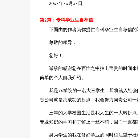
20xx年xx月xx日
第2篇：专科毕业生自荐信
下面由的作者为你提供专科毕业生自荐信的
尊敬的领导：
您好！
诚挚的感谢您在百忙之中抽出宝贵的时间来
简单的个人自我介绍。
我是xx学院的一名大三学生，即将踏入社
贵公司就是我成功的起点，我会努力同贵公司一
三年的大学校园生活是我人生的一大转折点
专业知识的学习和了解上一丝不苟，因而一直都
身为学生的我在修好学业的同时也注重于社