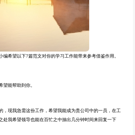
小编希望以下7篇范文对你的学习工作能带来参考借鉴作用。
希望能帮助到你。
的，现我急需这份工作，希望我能成为贵公司中的一员，在工
之处我希望领导也能在百忙之中抽出几分钟时间来回复一下