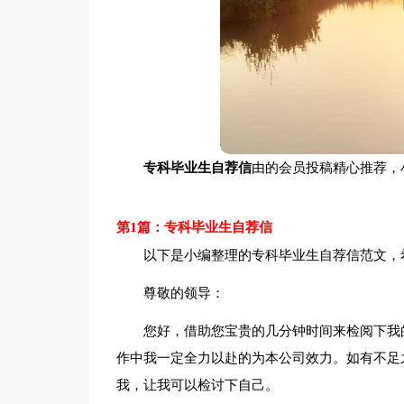
专科毕业生自荐信
由的会员投稿精心推荐，
第1篇：专科毕业生自荐信
以下是小编整理的专科毕业生自荐信范文，
尊敬的领导：
您好，借助您宝贵的几分钟时间来检阅下我
作中我一定全力以赴的为本公司效力。如有不足
我，让我可以检讨下自己。