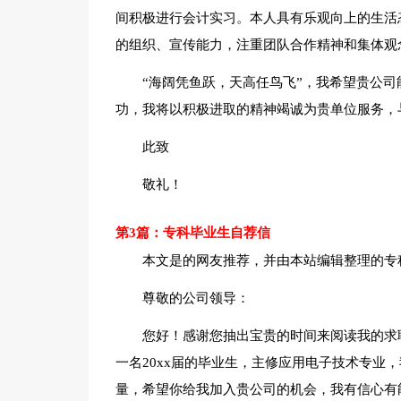
间积极进行会计实习。本人具有乐观向上的生活
的组织、宣传能力，注重团队合作精神和集体观
“海阔凭鱼跃，天高任鸟飞”，我希望贵公
功，我将以积极进取的精神竭诚为贵单位服务，
此致
敬礼！
第3篇：专科毕业生自荐信
本文是的网友推荐，并由本站编辑整理的专
尊敬的公司领导：
您好！感谢您抽出宝贵的时间来阅读我的求
一名20xx届的毕业生，主修应用电子技术专业
量，希望你给我加入贵公司的机会，我有信心有