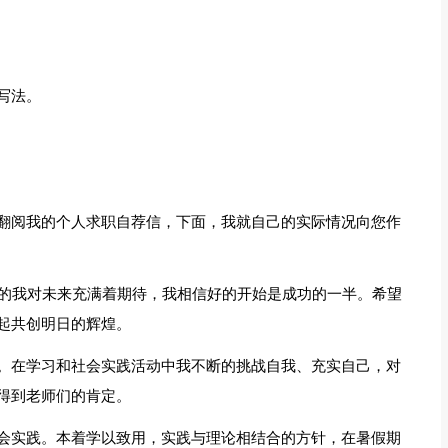
写法。
翻阅我的个人求职自荐信，下面，我就自己的实际情况向您作
会的我对未来充满着期待，我相信好的开始是成功的一半。希望
起共创明日的辉煌。
。在学习和社会实践活动中我不断的挑战自我、充实自己，对
得到老师们的肯定。
会实践。本着学以致用，实践与理论相结合的方针，在暑假期