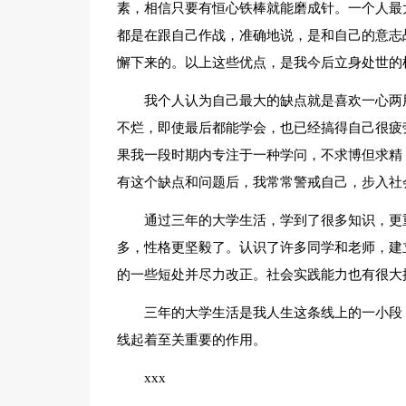
素，相信只要有恒心铁棒就能磨成针。一个人最
都是在跟自己作战，准确地说，是和自己的意志
懈下来的。以上这些优点，是我今后立身处世的
我个人认为自己最大的缺点就是喜欢一心两
不烂，即使最后都能学会，也已经搞得自己很疲
果我一段时期内专注于一种学问，不求博但求精
有这个缺点和问题后，我常常警戒自己，步入社
通过三年的大学生活，学到了很多知识，更
多，性格更坚毅了。认识了许多同学和老师，建
的一些短处并尽力改正。社会实践能力也有很大
三年的大学生活是我人生这条线上的一小段
线起着至关重要的作用。
xxx