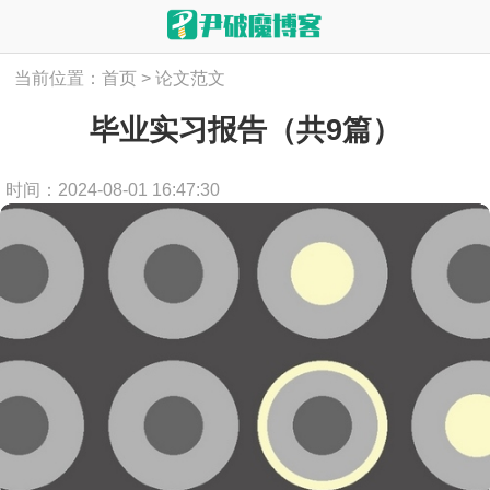
当前位置：
首页
>
论文范文
毕业实习报告（共9篇）
时间：2024-08-01 16:47:30