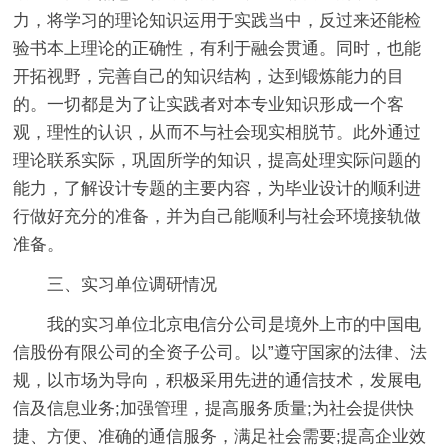
力，将学习的理论知识运用于实践当中，反过来还能检
验书本上理论的正确性，有利于融会贯通。同时，也能
开拓视野，完善自己的知识结构，达到锻炼能力的目
的。一切都是为了让实践者对本专业知识形成一个客
观，理性的认识，从而不与社会现实相脱节。此外通过
理论联系实际，巩固所学的知识，提高处理实际问题的
能力，了解设计专题的主要内容，为毕业设计的顺利进
行做好充分的准备，并为自己能顺利与社会环境接轨做
准备。
三、实习单位调研情况
我的实习单位北京电信分公司是境外上市的中国电
信股份有限公司的全资子公司。以”遵守国家的法律、法
规，以市场为导向，积极采用先进的通信技术，发展电
信及信息业务;加强管理，提高服务质量;为社会提供快
捷、方便、准确的通信服务，满足社会需要;提高企业效