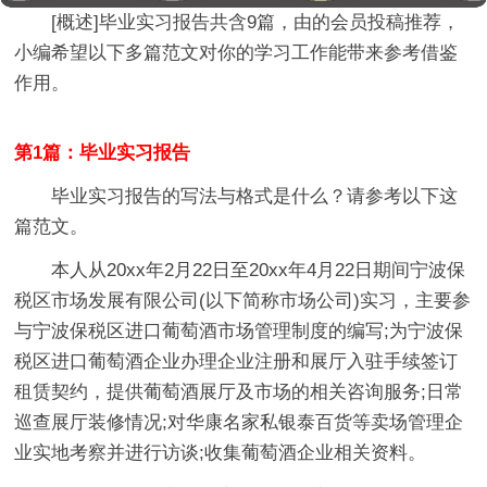
[概述]
毕业实习报告
共含9篇，由的会员投稿推荐，
小编希望以下多篇范文对你的学习工作能带来参考借鉴
作用。
第1篇：毕业实习报告
毕业实习报告的写法与格式是什么？请参考以下这
篇范文。
本人从20xx年2月22日至20xx年4月22日期间宁波保
税区市场发展有限公司(以下简称市场公司)实习，主要参
与宁波保税区进口葡萄酒市场管理制度的编写;为宁波保
税区进口葡萄酒企业办理企业注册和展厅入驻手续签订
租赁契约，提供葡萄酒展厅及市场的相关咨询服务;日常
巡查展厅装修情况;对华康名家私银泰百货等卖场管理企
业实地考察并进行访谈;收集葡萄酒企业相关资料。