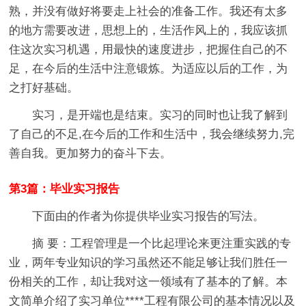
熟，并没有做好将要走上社会的准备工作。我还有太多
的地方需要改进，思想上的，生活作风上的，我应该抓
住这次实习机遇，用最快的速度进步，把握住自己的不
足，在今后的生活中注意锻炼。为适应以后的工作，为
之打好基础。
实习，是开端也是结束。实习的同时也让我了解到
了自己的不足,在今后的工作和生活中，我会继续努力,完
善自我。更加努力的奋斗下去。
第3篇：毕业实习报告
下面由的作者为你提供毕业实习报告的写法。
摘 要：工程管理是一个比起理论来更注重实践的专
业，两年专业知识的学习虽然还不能足够让我们胜任一
份相关的工作，却让我对这一领域有了基本的了解。本
文简单介绍了实习单位****工程有限公司的基本情况以及