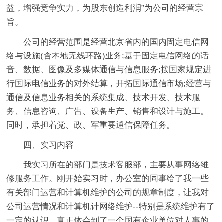
益，增强竞争实力，为股东创造利润”为公司的经营宗
旨。
公司的经营范围是经营北京省内的国内固定电信网
络与设施(含本地无线环路)业务;基于固定电信网络的话
音、数据、图像及多媒体通信与信息服务;按国家规定进
行国际电信业务的对外结算，开拓国际通信市场;经营与
通信及信息业务相关的系统集成、技术开发、技术服
务、信息咨询、广告、设备生产、销售和设计与施工。
同时，承担着党、政、军重要通信保障任务。
四、实习内容
我实习所在的部门是技术客服部，主要从事网络维
修服务工作。刚开始实习时，办公室的同事给了我一些
有关部门运营和计算机维护的公司的规章制度，让我对
公司运营情况和计算机计网络维护--特别是系统维护有了
一定的认识，真正体会到了一个国有企业单位对人事的