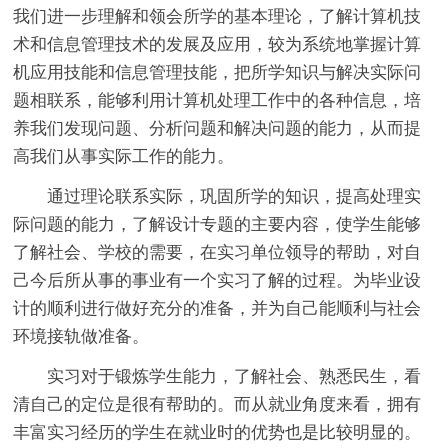
我们进一步理解和领会所学的基本理论，了解计算机技
术和信息管理技术的发展及应用，较为系统地掌握计算
机应用技能和信息管理技能，把所学知识与解决实际问
题相联系，能够利用计算机处理工作中的各种信息，培
养我们发现问题、分析问题和解决问题的能力，从而提
高我们从事实际工作的能力。
通过理论联系实际，巩固所学的知识，提高处理实
际问题的能力，了解设计专题的主要内容，使学生能够
了解社会、学校的需要，在实习单位领导的帮助，对自
己今后所从事的事业有一个实习了解的过程。为毕业设
计的顺利进行做好充分的准备，并为自己能顺利与社会
环境接轨做准备。
实习对于锻炼学生能力，了解社会、熟悉民生，看
清自己的定位是很有帮助的。而从就业角度来看，拥有
丰富实习经历的学生在就业时的优势也是比较明显的。