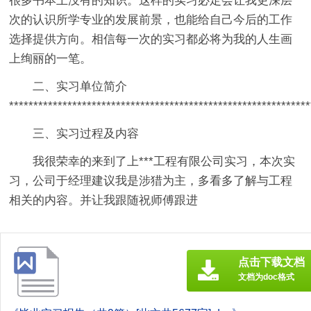
很多书本上没有的知识。这样的实习必定会让我更深层
次的认识所学专业的发展前景，也能给自己今后的工作
选择提供方向。相信每一次的实习都必将为我的人生画
上绚丽的一笔。
二、实习单位简介
**************************************************************
三、实习过程及内容
我很荣幸的来到了上***工程有限公司实习，本次实
习，公司于经理建议我是涉猎为主，多看多了解与工程
相关的内容。并让我跟随祝师傅跟进
点击下载文档
文档为doc格式