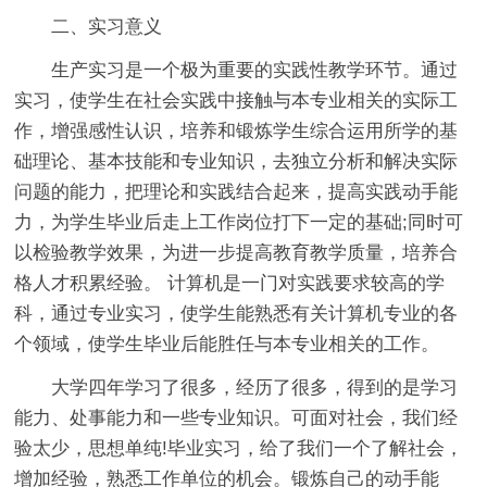
二、实习意义
生产实习是一个极为重要的实践性教学环节。通过
实习，使学生在社会实践中接触与本专业相关的实际工
作，增强感性认识，培养和锻炼学生综合运用所学的基
础理论、基本技能和专业知识，去独立分析和解决实际
问题的能力，把理论和实践结合起来，提高实践动手能
力，为学生毕业后走上工作岗位打下一定的基础;同时可
以检验教学效果，为进一步提高教育教学质量，培养合
格人才积累经验。 计算机是一门对实践要求较高的学
科，通过专业实习，使学生能熟悉有关计算机专业的各
个领域，使学生毕业后能胜任与本专业相关的工作。
大学四年学习了很多，经历了很多，得到的是学习
能力、处事能力和一些专业知识。可面对社会，我们经
验太少，思想单纯!毕业实习，给了我们一个了解社会，
增加经验，熟悉工作单位的机会。锻炼自己的动手能