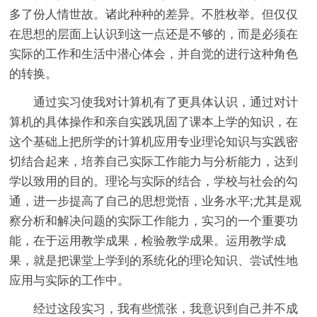
多了份人情世故。诸此种种的差异。不胜枚举。但仅仅
在思想的层面上认识到这一点还是不够的，而是必须在
实际的工作和生活中潜心体会，并自觉的进行这种角色
的转换。
通过实习使我对计算机有了更具体认识，通过对计
算机的具体操作和亲自实践巩固了课本上学的知识，在
这个基础上把所学的计算机应用专业理论知识与实践密
切结合起来，培养自己实际工作能力与分析能力，达到
学以致用的目的。理论与实际的结合，学校与社会的勾
通，进一步提高了自己的思想觉悟，业务水平;尤其是观
察分析和解决问题的实际工作能力，实习的一个重要功
能，在于运用教学成果，检验教学成果。运用教学成
果，就是把课堂上学到的系统化的理论知识、尝试性地
应用与实际的工作中。
经过这段实习，我有些慌张，我意识到自己并不成