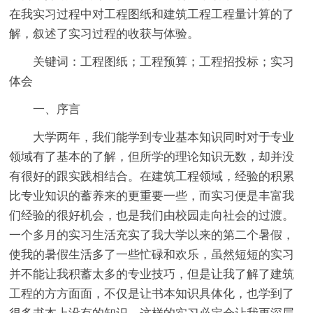
在我实习过程中对工程图纸和建筑工程工程量计算的了
解，叙述了实习过程的收获与体验。
关键词：工程图纸；工程预算；工程招投标；实习
体会
一、序言
大学两年，我们能学到专业基本知识同时对于专业
领域有了基本的了解，但所学的理论知识无数，却并没
有很好的跟实践相结合。在建筑工程领域，经验的积累
比专业知识的蓄养来的更重要一些，而实习便是丰富我
们经验的很好机会，也是我们由校园走向社会的过渡。
一个多月的实习生活充实了我大学以来的第二个暑假，
使我的暑假生活多了一些忙碌和欢乐，虽然短短的实习
并不能让我积蓄太多的专业技巧，但是让我了解了建筑
工程的方方面面，不仅是让书本知识具体化，也学到了