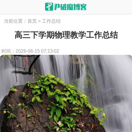
当前位置：
首页
>
工作总结
高三下学期物理教学工作总结
时间：2026-06-15 07:13:02