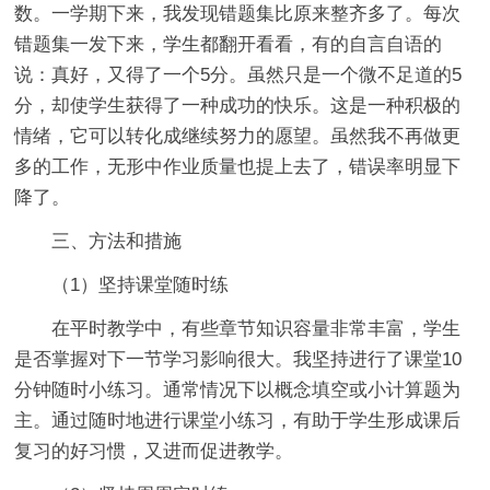
数。一学期下来，我发现错题集比原来整齐多了。每次
错题集一发下来，学生都翻开看看，有的自言自语的
说：真好，又得了一个5分。虽然只是一个微不足道的5
分，却使学生获得了一种成功的快乐。这是一种积极的
情绪，它可以转化成继续努力的愿望。虽然我不再做更
多的工作，无形中作业质量也提上去了，错误率明显下
降了。
三、方法和措施
（1）坚持课堂随时练
在平时教学中，有些章节知识容量非常丰富，学生
是否掌握对下一节学习影响很大。我坚持进行了课堂10
分钟随时小练习。通常情况下以概念填空或小计算题为
主。通过随时地进行课堂小练习，有助于学生形成课后
复习的好习惯，又进而促进教学。