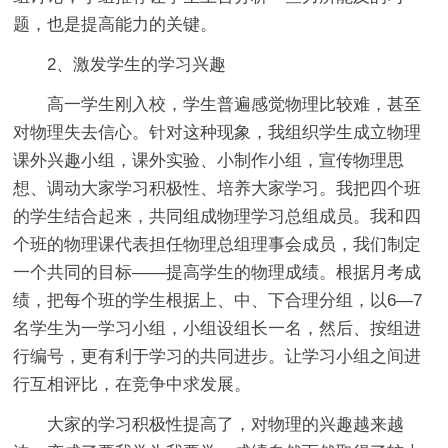
题，也是提高能力的关键。
2、激发学生的学习兴趣
高一学生刚入校，学生普遍感觉物理比较难，甚至
对物理失去信心。针对这种现象，我组织学生成立物理
课外兴趣小组，课外实验、小制作小组，宣传物理思
想、调动大家学习积极性、培养大家学习。我把四个班
的学生结合起来，共同组成物理学习总组成员。我和四
个班的物理课代表担任物理总组理事会成员，我们制定
一个共同的目标——提高学生的物理成绩。根据月考成
绩，把每个班的学生根据上、中、下合理分组，以6—7
名学生为一学习小组，小组设组长一名，然后、按组进
行编号，更有利于学习的共同进步。让学习小组之间进
行互相评比，在竞争中求发展。
大家的学习积极性提高了，对物理的兴趣越来越