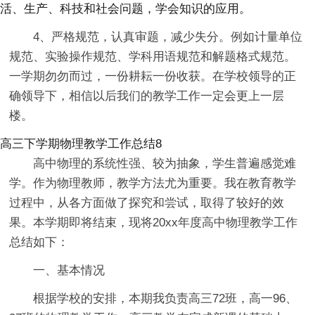
活、生产、科技和社会问题，学会知识的应用。
4、严格规范，认真审题，减少失分。例如计量单位
规范、实验操作规范、学科用语规范和解题格式规范。
一学期勿勿而过，一份耕耘一份收获。在学校领导的正
确领导下，相信以后我们的教学工作一定会更上一层
楼。
高三下学期物理教学工作总结8
高中物理的系统性强、较为抽象，学生普遍感觉难
学。作为物理教师，教学方法尤为重要。我在教育教学
过程中，从各方面做了探究和尝试，取得了较好的效
果。本学期即将结束，现将20xx年度高中物理教学工作
总结如下：
一、基本情况
根据学校的安排，本期我负责高三72班，高一96、