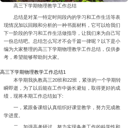
高三下学期物理教学工作总结
总结是对某一特定时间段内的学习和工作生活等表
现情况加以回顾和分析的一种书面材料，它可以给我们
下一阶段的学习和工作生活做指导，让我们来为自己写
一份总结吧。总结怎么写才不会千篇一律呢？以下是小
编为大家整理的高三下学期物理教学工作总结，仅供参
考，希望能够帮助到大家。
高三下学期物理教学工作总结1
本学期我执教高三20班和22班，紧张的一个学期转
瞬即逝，为了以后能在工作中扬长避短，取得更好的成
绩，现将本期工作总结如下:
一，紧跟备课组认真组织好课堂教学，努力完成教
学进度。
二，加强高考研讨，努力实现备考工作的科学性和