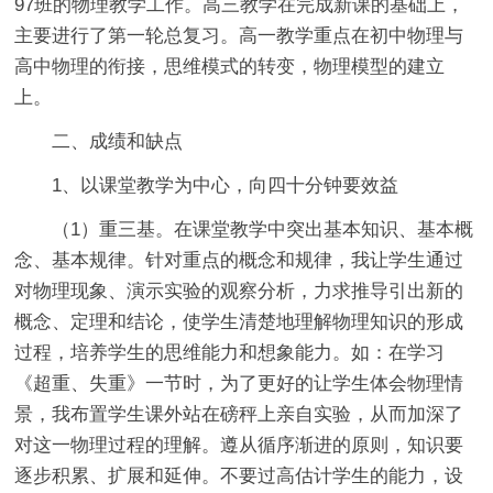
97班的物理教学工作。高三教学在完成新课的基础上，
主要进行了第一轮总复习。高一教学重点在初中物理与
高中物理的衔接，思维模式的转变，物理模型的建立
上。
二、成绩和缺点
1、以课堂教学为中心，向四十分钟要效益
（1）重三基。在课堂教学中突出基本知识、基本概
念、基本规律。针对重点的概念和规律，我让学生通过
对物理现象、演示实验的观察分析，力求推导引出新的
概念、定理和结论，使学生清楚地理解物理知识的形成
过程，培养学生的思维能力和想象能力。如：在学习
《超重、失重》一节时，为了更好的让学生体会物理情
景，我布置学生课外站在磅秤上亲自实验，从而加深了
对这一物理过程的理解。遵从循序渐进的原则，知识要
逐步积累、扩展和延伸。不要过高估计学生的能力，设