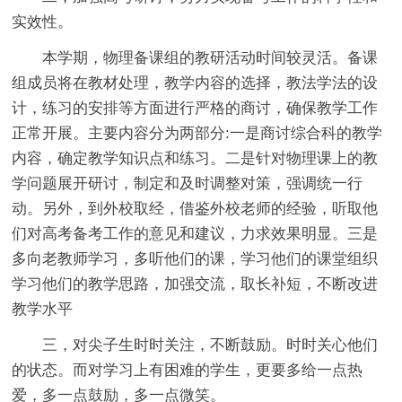
实效性。
本学期，物理备课组的教研活动时间较灵活。备课
组成员将在教材处理，教学内容的选择，教法学法的设
计，练习的安排等方面进行严格的商讨，确保教学工作
正常开展。主要内容分为两部分:一是商讨综合科的教学
内容，确定教学知识点和练习。二是针对物理课上的教
学问题展开研讨，制定和及时调整对策，强调统一行
动。另外，到外校取经，借鉴外校老师的经验，听取他
们对高考备考工作的意见和建议，力求效果明显。三是
多向老教师学习，多听他们的课，学习他们的课堂组织
学习他们的教学思路，加强交流，取长补短，不断改进
教学水平
三，对尖子生时时关注，不断鼓励。时时关心他们
的状态。而对学习上有困难的学生，更要多给一点热
爱，多一点鼓励，多一点微笑。