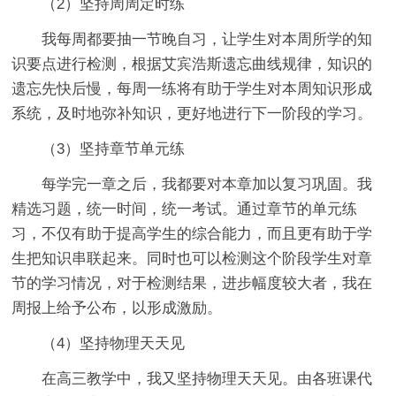
（2）坚持周周定时练
我每周都要抽一节晚自习，让学生对本周所学的知
识要点进行检测，根据艾宾浩斯遗忘曲线规律，知识的
遗忘先快后慢，每周一练将有助于学生对本周知识形成
系统，及时地弥补知识，更好地进行下一阶段的学习。
（3）坚持章节单元练
每学完一章之后，我都要对本章加以复习巩固。我
精选习题，统一时间，统一考试。通过章节的单元练
习，不仅有助于提高学生的综合能力，而且更有助于学
生把知识串联起来。同时也可以检测这个阶段学生对章
节的学习情况，对于检测结果，进步幅度较大者，我在
周报上给予公布，以形成激励。
（4）坚持物理天天见
在高三教学中，我又坚持物理天天见。由各班课代