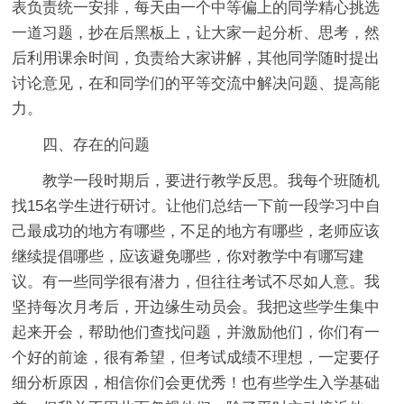
表负责统一安排，每天由一个中等偏上的同学精心挑选
一道习题，抄在后黑板上，让大家一起分析、思考，然
后利用课余时间，负责给大家讲解，其他同学随时提出
讨论意见，在和同学们的平等交流中解决问题、提高能
力。
四、存在的问题
教学一段时期后，要进行教学反思。我每个班随机
找15名学生进行研讨。让他们总结一下前一段学习中自
己最成功的地方有哪些，不足的地方有哪些，老师应该
继续提倡哪些，应该避免哪些，你对教学中有哪写建
议。有一些同学很有潜力，但往往考试不尽如人意。我
坚持每次月考后，开边缘生动员会。我把这些学生集中
起来开会，帮助他们查找问题，并激励他们，你们有一
个好的前途，很有希望，但考试成绩不理想，一定要仔
细分析原因，相信你们会更优秀！也有些学生入学基础