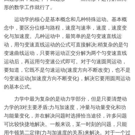
形的数学工作就行了。
运动学的核心是基本概念和几种特殊运动。基本概
念中，要区分位移与路程，速度与速率，速度，速度变
化与加速度。几种运动中，最简单的是匀变速直线运
动，用匀变速直线运动的公式可直接解决;稍复杂的是匀
变速曲线运动，只要将运动正交分解为两个匀变速直线
运动后，再运用匀变速公式即可。对于匀速圆周运动，
要知道，它既不是匀速运动(速度方向不断改变)，也不是
匀变速运动(加速度方向不断变化)，解决它要用圆周运动
的基本公式。
力学中最为复杂的是动力学部分，但是只要清楚动
力学的3对主要矛盾:力与加速度，冲量与动量变化和功
与能量变化，并在解决问题时选择恰当途径，许多问题
可比较快捷地解决。一般来说，某一时刻的问题，只能
用牛顿第二定律(力与加速度的关系)来解决。对于一个过