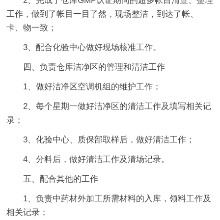
2、完成了仓库GMP认证期间的超多帐目清查、整理
工作，做到了帐目一目了然，现场整洁，到达了帐、
卡、物一致；
3、配合化验中心做好现场核准工作。
四、负责仓库洁净区的管理和清洁工作
1、做好洁净区空调机组的维护工作；
2、每个星期一做好洁净区的清洁工作及填写相关记
录；
3、化验中心、质保部取样后，做好清洁工作；
4、分料后，做好清洁工作及清场记录。
五、配合其他的工作
1、负责中药材外加工所需材料的入库，领料工作及
相关记录；