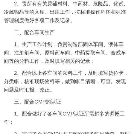
2、责所有有关原辅材料、中药材、危险品、化试、
冷藏物品等的入库、出库工作，按标准操作程序和标准
管理制度做好各项工作及记录。
二、配合车间生产
1、生产工作计划，负责制造部固体车间、液体车
间、注射剂车间、原料药车间、中药提取车间、合成车
间等的分料工作，及时填写相关的记录；
2、配合以上各车间的领料工作，及时填写货位卡，
分类帐，核准现场物料等，做到帐目清晰，可查。发现
问题及时汇报，改正。
三、配合GMP的认证
1、配合做好了各车间GMP认证所需超多的调帐工
作；