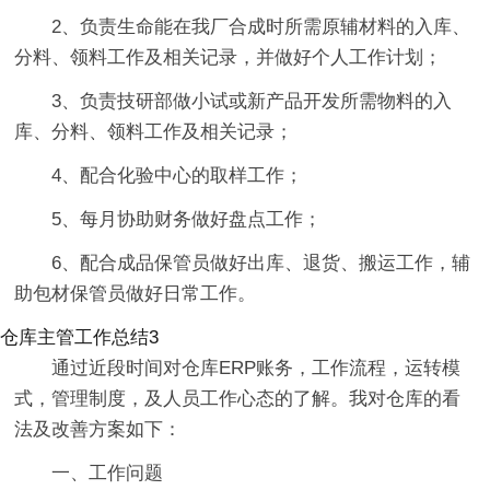
2、负责生命能在我厂合成时所需原辅材料的入库、
分料、领料工作及相关记录，并做好个人工作计划；
3、负责技研部做小试或新产品开发所需物料的入
库、分料、领料工作及相关记录；
4、配合化验中心的取样工作；
5、每月协助财务做好盘点工作；
6、配合成品保管员做好出库、退货、搬运工作，辅
助包材保管员做好日常工作。
仓库主管工作总结3
通过近段时间对仓库ERP账务，工作流程，运转模
式，管理制度，及人员工作心态的了解。我对仓库的看
法及改善方案如下：
一、工作问题