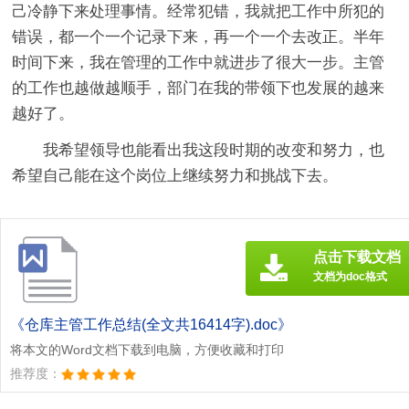
己冷静下来处理事情。经常犯错，我就把工作中所犯的
错误，都一个一个记录下来，再一个一个去改正。半年
时间下来，我在管理的工作中就进步了很大一步。主管
的工作也越做越顺手，部门在我的带领下也发展的越来
越好了。
我希望领导也能看出我这段时期的改变和努力，也
希望自己能在这个岗位上继续努力和挑战下去。
点击下载文档
文档为doc格式
《仓库主管工作总结(全文共16414字).doc》
将本文的Word文档下载到电脑，方便收藏和打印
推荐度：