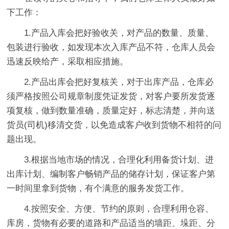
下工作：
1.产品入库会把好验收关，对产品的数量、质量、
包装进行验收，如发现本次入库产品不符，仓库人员会
迅速反映给产，采取相应措施。
2.产品出库会把好复核关，对于出库产品，仓库必
须严格按照公司规章制度凭证发货，对客户要所发货逐
项复核，做到数量准确，质量定好，标志清楚，并向送
货员(司机)移清交货，以免造成客户收到货物不相符的问
题出现。
3.根据当地市场的情况，合理化利用备货计划、进
出库计划、编制客户畅销产品的储存计划，保证客户第
一时间里拿到货物，有个满意的服务发货工作。
4.按照安全、方便、节约的原则，合理利用仓容、
库房，货物有必要的道路和产品适当的墙距、垛距、分