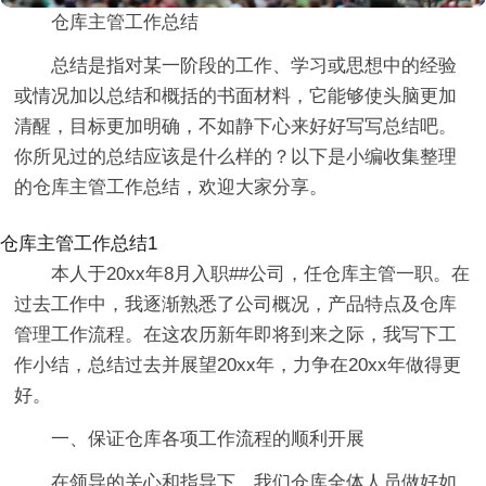
仓库主管工作总结
总结是指对某一阶段的工作、学习或思想中的经验
或情况加以总结和概括的书面材料，它能够使头脑更加
清醒，目标更加明确，不如静下心来好好写写总结吧。
你所见过的总结应该是什么样的？以下是小编收集整理
的仓库主管工作总结，欢迎大家分享。
仓库主管工作总结1
本人于20xx年8月入职##公司，任仓库主管一职。在
过去工作中，我逐渐熟悉了公司概况，产品特点及仓库
管理工作流程。在这农历新年即将到来之际，我写下工
作小结，总结过去并展望20xx年，力争在20xx年做得更
好。
一、保证仓库各项工作流程的顺利开展
在领导的关心和指导下，我们仓库全体人员做好如