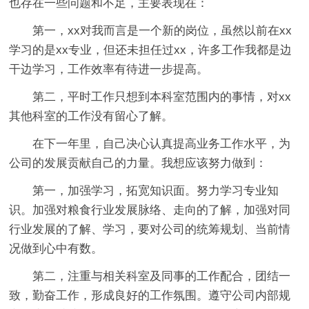
也存在一些问题和不足，主要表现在：
第一，xx对我而言是一个新的岗位，虽然以前在xx
学习的是xx专业，但还未担任过xx，许多工作我都是边
干边学习，工作效率有待进一步提高。
第二，平时工作只想到本科室范围内的事情，对xx
其他科室的工作没有留心了解。
在下一年里，自己决心认真提高业务工作水平，为
公司的发展贡献自己的力量。我想应该努力做到：
第一，加强学习，拓宽知识面。努力学习专业知
识。加强对粮食行业发展脉络、走向的了解，加强对同
行业发展的了解、学习，要对公司的统筹规划、当前情
况做到心中有数。
第二，注重与相关科室及同事的工作配合，团结一
致，勤奋工作，形成良好的工作氛围。遵守公司内部规