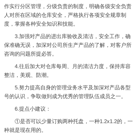
作实行分区管理，分级负责的制度，明确各级安全负责
人对所在区域的仓库安全，严格执行各项安全规章制
度，掌握各种安全知识和技能。
3.加强对产品的进出库验收及清洁，安全工作，确
保准确无误，加深对公司所生产产品的了解，对客户所
咨询的问题所提必答。
4.往后加大对仓库每周、月的清洁力度，保持库容
整洁，美观、防潮。
5.努力提高自身的管理业务水平及加深对产品各型
号的认识，争取做到成为优秀的管理队伍成员之一。
6.提点小建议：
①是否可以少量订购两种托盘，一种1.2x1.2的，一
种就是现在用的。