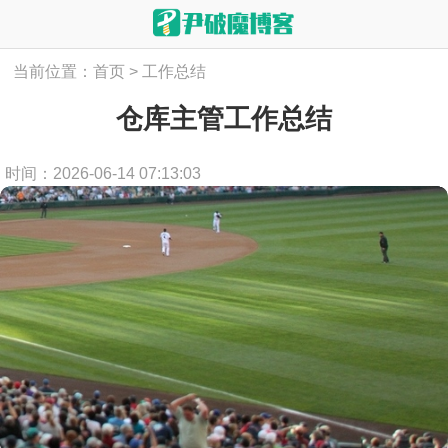
当前位置：
首页
>
工作总结
仓库主管工作总结
时间：2026-06-14 07:13:03