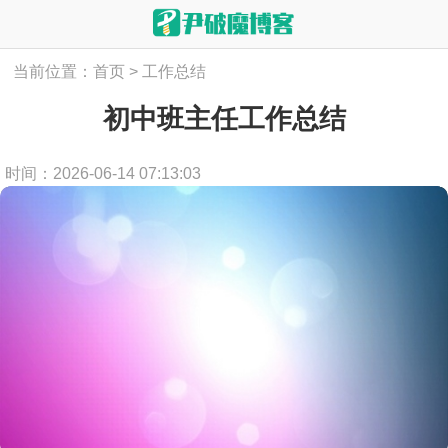
当前位置：
首页
>
工作总结
初中班主任工作总结
时间：2026-06-14 07:13:03