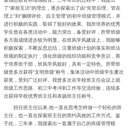
重感恩教育和情感教育。三年带班的过程中，我提出
了“家校互访”的理念，逐步探索出了由“先管后理、管在
理上”到“捆绑评价、自主管理”的初中班级管理模式，并
进行积极的实践，取得了较好的效果。我所培养的优秀
学生曾在各类活动中，能力突出，备受好评，所带班级
各方面成绩进步较为明显。在班风学风建设上，我能够
积极探索，不断反思总结，注重班级计划的落实和班法
班规的制定执行，强化班级的组织功能和竞争意识，善
于培养班干部，班风学风较好，具有一定特色。所带班
级曾多次获得“文明班级”称号，集体活动中班级学生屡次
获奖，受到广泛好评。我曾多次在学校班主任会议上就
班级工作思路、初三中考冲刺工作等交流经验，连续多
次获得学校优秀班主任和表扬班主任称号。
担任班主任以来,他一直在思考怎样做一个轻松的班
主任，也一直在探索班主任的简约高效的工作方式。鉴
于此，三年来，我摸索出一套属于自己的班级管理模