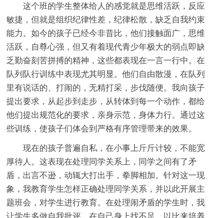
这个班的学生整体给人的感觉就是思维活跃，反应
敏捷，但就是组织纪律性差，纪律松散，缺乏自我约束
能力。如今的孩子已经今非昔比，他们接触面广，思维
活跃，自尊心强，但又有着现代青少年极大的弱点即缺
乏勤奋刻苦拼搏的精神，这些都表现在一言一行中。在
队列队行训练中表现尤其明显。他们自由散漫，在队列
里有说话的、打闹的，无精打采，步伐随便。我向孩子
提出要求，从起步到走步，从转体到每一个动作，都给
他们提出规范化的要求，亲身示范，身体力行。通过这
些训练，使孩子们体会到严格有序管理带来的效果。
现在的孩子普遍自私，在小事上斤斤计较，不能宽
厚待人。这表现在处理同学关系上，同学之间有了矛
盾，出言不逊，动辄大打出手，拳脚相加。针对这一现
象，我教育学生怎样正确处理同学关系，并以此开展主
题班会，对学生进行教育。在处理闹矛盾的学生时，我
让学生多做自我批评，在自己身上找不足，以比来培养