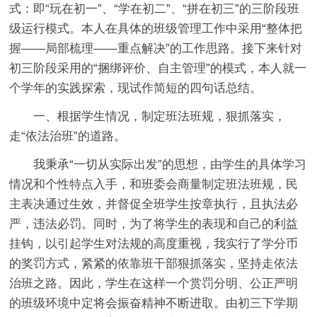
式：即“玩在初一”、“学在初二”、“拼在初三”的三阶段班
级运行模式。本人在具体的班级管理工作中采用“整体把
握——局部梳理——重点解决”的工作思路。接下来针对
初三阶段采用的“捆绑评价、自主管理”的模式，本人就一
个学年的实践探索，现试作简短的四句话总结。
一、根据学生情况，制定班法班规，狠抓落实，
走“依法治班”的道路。
我秉承“一切从实际出发”的思想，由学生的具体学习
情况和个性特点入手，和班委会商量制定班法班规，民
主表决通过生效，并督促全班学生按章执行，且执法必
严，违法必罚。同时，为了将学生的表现和自己的利益
挂钩，以引起学生对法规的高度重视，我实行了学分币
的奖罚方式，紧紧的依靠班干部狠抓落实，坚持走依法
治班之路。因此，学生在这样一个赏罚分明、公正严明
的班级环境中定将会振奋精神不断进取。由初三下学期