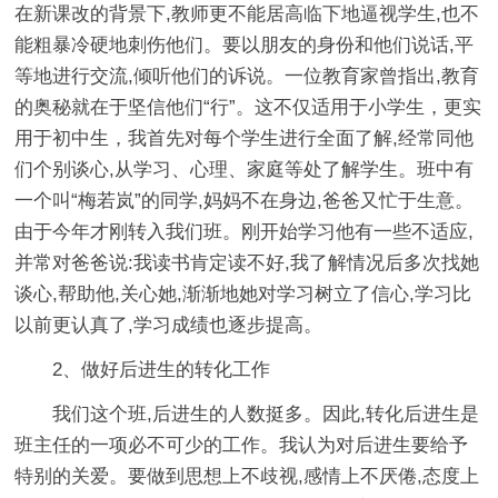
在新课改的背景下,教师更不能居高临下地逼视学生,也不
能粗暴冷硬地刺伤他们。要以朋友的身份和他们说话,平
等地进行交流,倾听他们的诉说。一位教育家曾指出,教育
的奥秘就在于坚信他们“行”。这不仅适用于小学生，更实
用于初中生，我首先对每个学生进行全面了解,经常同他
们个别谈心,从学习、心理、家庭等处了解学生。班中有
一个叫“梅若岚”的同学,妈妈不在身边,爸爸又忙于生意。
由于今年才刚转入我们班。刚开始学习他有一些不适应,
并常对爸爸说:我读书肯定读不好,我了解情况后多次找她
谈心,帮助他,关心她,渐渐地她对学习树立了信心,学习比
以前更认真了,学习成绩也逐步提高。
2、做好后进生的转化工作
我们这个班,后进生的人数挺多。因此,转化后进生是
班主任的一项必不可少的工作。我认为对后进生要给予
特别的关爱。要做到思想上不歧视,感情上不厌倦,态度上