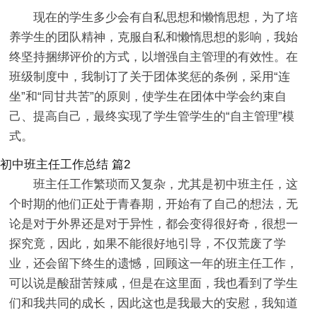
现在的学生多少会有自私思想和懒惰思想，为了培
养学生的团队精神，克服自私和懒惰思想的影响，我始
终坚持捆绑评价的方式，以增强自主管理的有效性。在
班级制度中，我制订了关于团体奖惩的条例，采用“连
坐”和“同甘共苦”的原则，使学生在团体中学会约束自
己、提高自己，最终实现了学生管学生的“自主管理”模
式。
初中班主任工作总结 篇2
班主任工作繁琐而又复杂，尤其是初中班主任，这
个时期的他们正处于青春期，开始有了自己的想法，无
论是对于外界还是对于异性，都会变得很好奇，很想一
探究竟，因此，如果不能很好地引导，不仅荒废了学
业，还会留下终生的遗憾，回顾这一年的班主任工作，
可以说是酸甜苦辣咸，但是在这里面，我也看到了学生
们和我共同的成长，因此这也是我最大的安慰，我知道