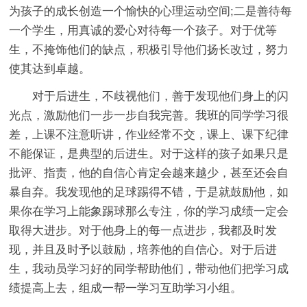
为孩子的成长创造一个愉快的心理运动空间;二是善待每
一个学生，用真诚的爱心对待每一个孩子。对于优等
生，不掩饰他们的缺点，积极引导他们扬长改过，努力
使其达到卓越。
对于后进生，不歧视他们，善于发现他们身上的闪
光点，激励他们一步一步自我完善。我班的同学学习很
差，上课不注意听讲，作业经常不交，课上、课下纪律
不能保证，是典型的后进生。对于这样的孩子如果只是
批评、指责，他的自信心肯定会越来越少，甚至还会自
暴自弃。我发现他的足球踢得不错，于是就鼓励他，如
果你在学习上能象踢球那么专注，你的学习成绩一定会
取得大进步。对于他身上的每一点进步，我都及时发
现，并且及时予以鼓励，培养他的自信心。对于后进
生，我动员学习好的同学帮助他们，带动他们把学习成
绩提高上去，组成一帮一学习互助学习小组。