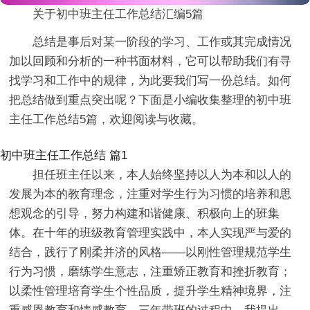
关于初中班主任工作总结汇编5篇
总结是事后对某一阶段的学习、工作或其完成情况
加以回顾和分析的一种书面材料，它可以帮助我们有寻
找学习和工作中的规律，为此要我们写一份总结。如何
把总结做到重点突出呢？下面是小编收集整理的初中班
主任工作总结5篇，欢迎阅读与收藏。
初中班主任工作总结 篇1
担任班主任以来，本人始终坚持以人为本和以人的
发展为本的教育理念，注重对学生行为习惯的培养和思
想观念的引导，努力构建和谐健康、积极向上的班集
体。在十年的班级教育管理实践中，本人实现严与爱的
结合，践行了刚柔并济的风格——以刚性管理规范学生
行为习惯，磨练学生意志，注重矫正教育和挫折教育；
以柔性管理培育学生个性品质，提升学生精神境界，注